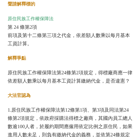
聲請解釋標的
原住民族工作權保障法
第 24 條第2項
前項及第十二條第三項之代金，依差額人數乘以每月基本
工資計算。
解釋爭點
原住民族工作權保障法第24條第2項規定，得標廠商應一律
依差額人數乘以每月基本工資計算繳納代金，是否違憲？
大法官認為
1.原住民族工作權保障法第12條第1項、第3項及同法第24
條第2項規定，依政府採購法得標之廠商，其國內員工總人
數逾100人者，於履約期間應僱用依定比例之原住民，如果
進用人數未足，則負有繳納代金的義務，並依第24條規定