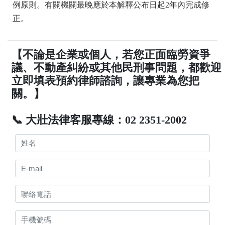
例原則。有關機關最晚應於本解釋公布日起2年內完成修
正。
【不論是企業或個人，若您正面臨勞資爭
議、不動產糾紛或其他民刑事問題，都歡迎
立即填表預約律師諮詢，讓專業為您把
關。】
📞 大壯法律客服專線：02 2351-2002