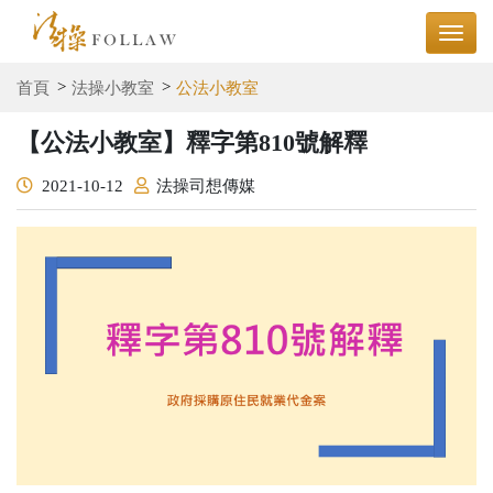
首頁
法操小教室
公法小教室
【公法小教室】釋字第810號解釋
2021-10-12
法操司想傳媒