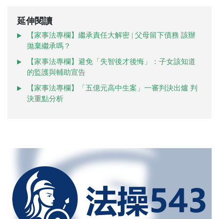
延伸閱讀
【家事法專欄】繼承責任大解密 | 父母留下債務 該辦
拋棄繼承嗎？
【家事法專欄】避免「失智後才後悔」：子女該知道
的監護與輔助宣告
【家事法專欄】「五億元高中生案」一審判決出爐 判
決重點分析