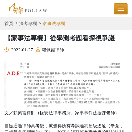
首頁
法客專欄
家事法專欄
【家事法專欄】從學測考題看探視爭議
2022-01-27
賴佩霞律師
文／賴佩霞律師（恆安法律事務所、家事事件法授課老師）
自從通過律師高考後，就覺得所有考試離我超級遙遠（畢竟，