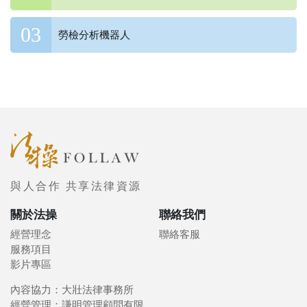
勞檢分析機器人
與人合作 共享法律資源
關於法操
聯絡我們
經營理念
聯絡客服
服務項目
影片專區
內容協力：大壯法律事務所
經營管理：謙明管理顧問有限