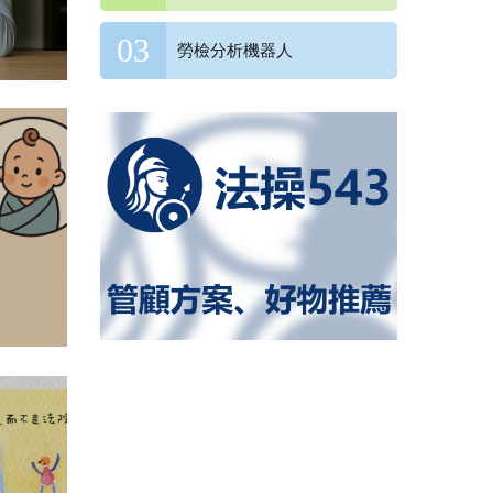
勞檢分析機器人