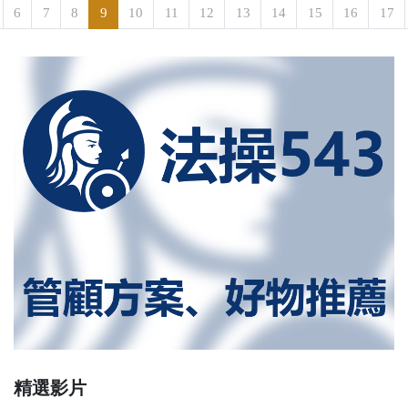
6
7
8
9
10
11
12
13
14
15
16
17
精選影片