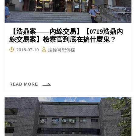
【浩鼎案——內線交易】【0719浩鼎內
線交易案】檢察官到底在搞什麼鬼？
2018-07-19
法操司想傳媒
READ MORE