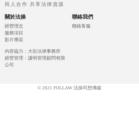
與人合作 共享法律資源
關於法操
聯絡我們
經營理念
聯絡客服
服務項目
影片專區
內容協力：大壯法律事務所
經營管理：謙明管理顧問有限
公司
© 2021 FOLLAW 法操司想傳媒