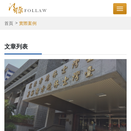
首頁
實際案例
文章列表