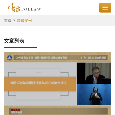
首頁
實際案例
文章列表