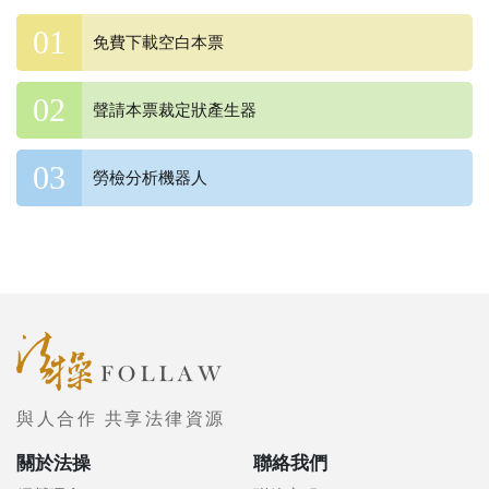
免費下載空白本票
聲請本票裁定狀產生器
勞檢分析機器人
與人合作 共享法律資源
關於法操
聯絡我們