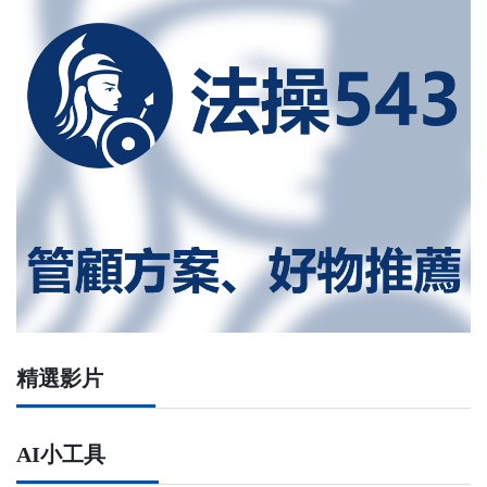
精選影片
AI小工具