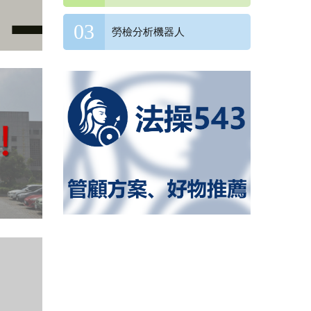
勞檢分析機器人