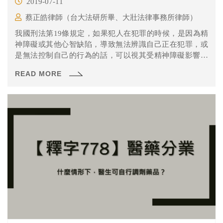
2019-07-11
蔡正皓律師（台大法研所畢、大壯法律事務所律師）
我國刑法第19條規定，如果犯人在犯罪的時候，是因為精
神障礙或其他心智缺陷，導致無法辨識自己正在犯罪，或
是無法控制自己的行為的話，可以視其受精神障礙影響的
程度，而得到不罰或減刑的結果。
READ MORE