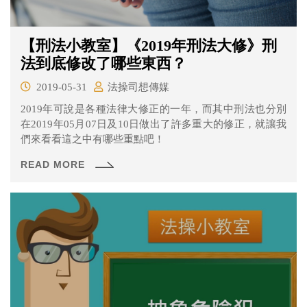
【刑法小教室】《2019年刑法大修》刑
法到底修改了哪些東西？
2019-05-31
法操司想傳媒
2019年可說是各種法律大修正的一年，而其中刑法也分別
在2019年05月07日及10日做出了許多重大的修正，就讓我
們來看看這之中有哪些重點吧！
READ MORE