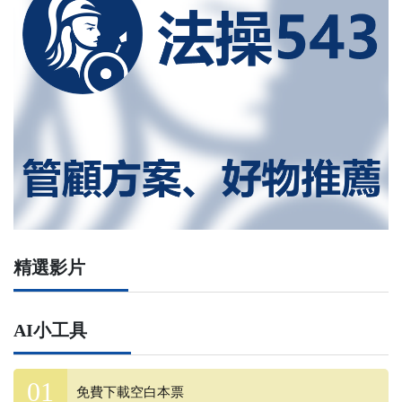
精選影片
AI小工具
免費下載空白本票