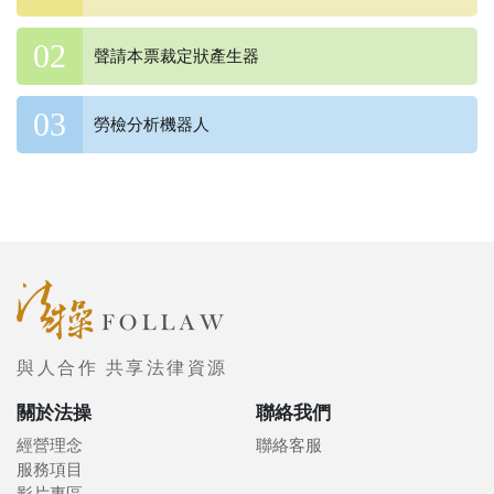
聲請本票裁定狀產生器
勞檢分析機器人
與人合作 共享法律資源
關於法操
聯絡我們
經營理念
聯絡客服
服務項目
影片專區