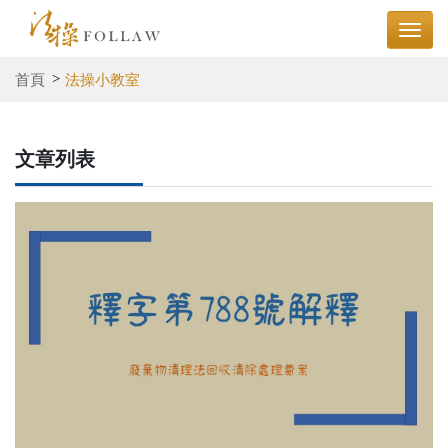
首頁
法操小教室
文章列表