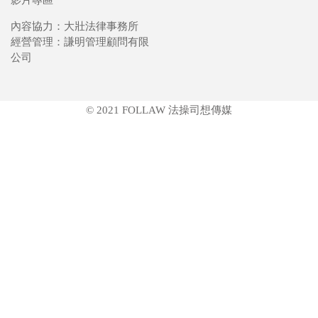
內容協力：大壯法律事務所
經營管理：謙明管理顧問有限
公司
© 2021 FOLLAW 法操司想傳媒