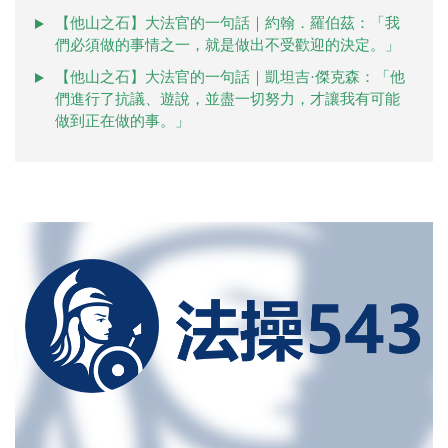
【他山之石】大法官的一句話｜約翰．羅伯茲：「我
們必須做的事情之一，就是做出不受歡迎的決定。」
【他山之石】大法官的一句話｜凱坦吉·傑克森：「他
們進行了抗議、遊說，並盡一切努力，才讓我有可能
做到正在做的事。」