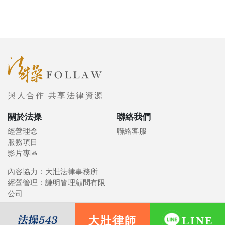
與人合作 共享法律資源
關於法操
聯絡我們
經營理念
聯絡客服
服務項目
影片專區
內容協力：大壯法律事務所
經營管理：謙明管理顧問有限
公司
大壯律師
LINE