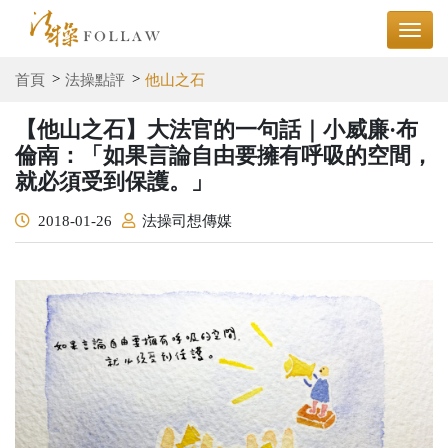
首頁
法操點評
他山之石
【他山之石】大法官的一句話｜小威廉·布
倫南：「如果言論自由要擁有呼吸的空間，
就必須受到保護。」
2018-01-26
法操司想傳媒