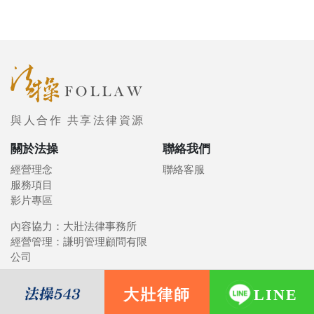
與人合作 共享法律資源
關於法操
聯絡我們
經營理念
聯絡客服
服務項目
影片專區
內容協力：大壯法律事務所
經營管理：謙明管理顧問有限
公司
大壯律師
LINE
© 2021 FOLLAW 法操司想傳媒