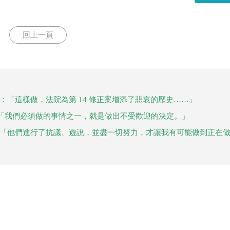
回上一頁
：「這樣做，法院為第 14 修正案增添了悲哀的歷史……」
「我們必須做的事情之一，就是做出不受歡迎的決定。」
：「他們進行了抗議、遊說，並盡一切努力，才讓我有可能做到正在