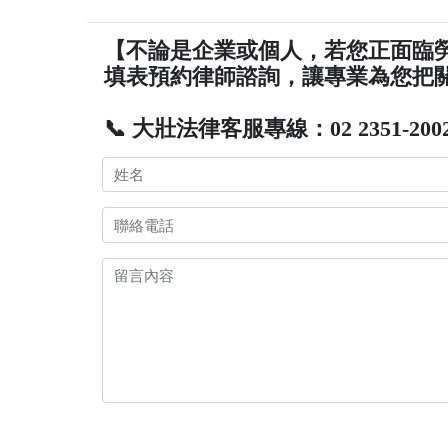
【不論是企業或個人，若您正面臨
填表預約律師諮詢，讓專業為您把
📞 大壯法律客服專線：02 2351-200