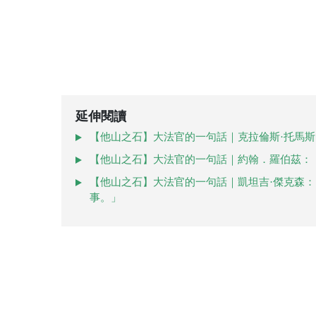
延伸閱讀
【他山之石】大法官的一句話｜克拉倫斯·托馬斯
【他山之石】大法官的一句話｜約翰．羅伯茲：
【他山之石】大法官的一句話｜凱坦吉·傑克森
事。」