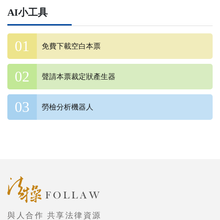
AI小工具
免費下載空白本票
聲請本票裁定狀產生器
勞檢分析機器人
與人合作 共享法律資源