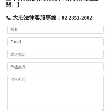
關。】
📞 大壯法律客服專線：02 2351-2002