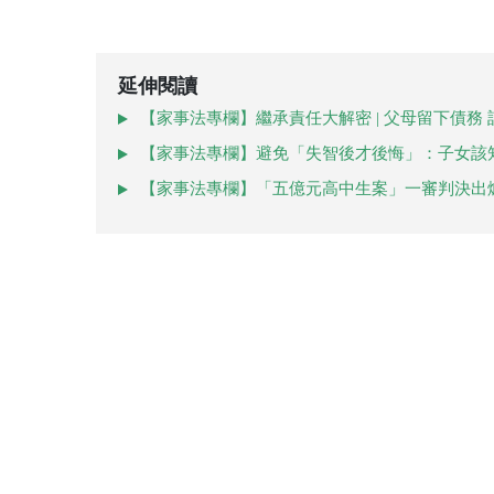
延伸閱讀
【家事法專欄】繼承責任大解密 | 父母留下債務
【家事法專欄】避免「失智後才後悔」：子女該
【家事法專欄】「五億元高中生案」一審判決出