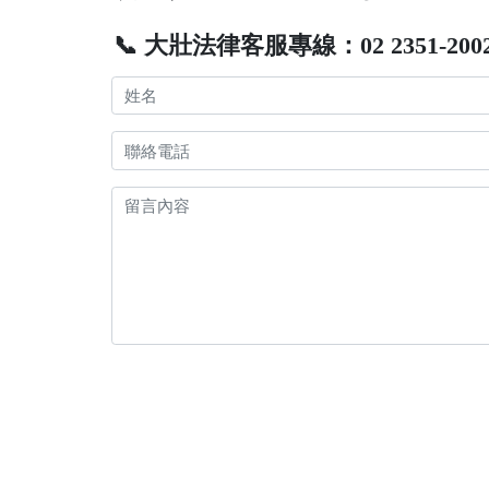
📞 大壯法律客服專線：02 2351-200