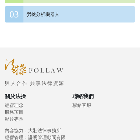
勞檢分析機器人
與人合作 共享法律資源
關於法操
聯絡我們
經營理念
聯絡客服
服務項目
影片專區
內容協力：大壯法律事務所
經營管理：謙明管理顧問有限