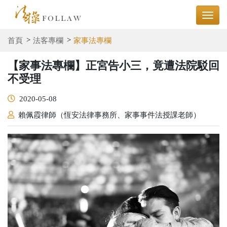
首頁
法客專欄
家事法專欄
【家事法專欄】正宮告小三，竟遭法院駁回
不受理
2020-05-08
賴佩霞律師（恆安法律事務所、家事事件法授課老師）