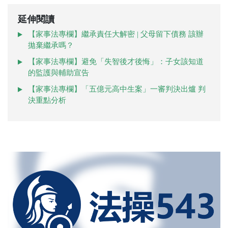
延伸閱讀
【家事法專欄】繼承責任大解密 | 父母留下債務 該辦
拋棄繼承嗎？
【家事法專欄】避免「失智後才後悔」：子女該知道
的監護與輔助宣告
【家事法專欄】「五億元高中生案」一審判決出爐 判
決重點分析