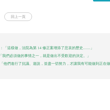
回上一頁
：「這樣做，法院為第 14 修正案增添了悲哀的歷史……」
「我們必須做的事情之一，就是做出不受歡迎的決定。」
：「他們進行了抗議、遊說，並盡一切努力，才讓我有可能做到正在