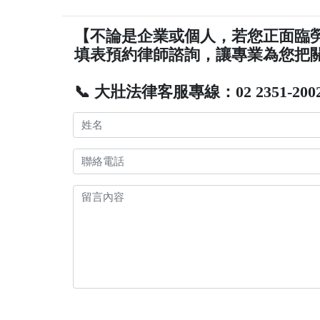
【不論是企業或個人，若您正面臨
填表預約律師諮詢，讓專業為您把
📞 大壯法律客服專線：02 2351-200