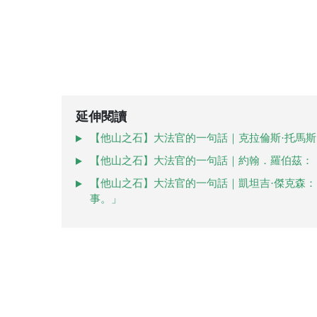
延伸閱讀
【他山之石】大法官的一句話｜克拉倫斯·托馬斯
【他山之石】大法官的一句話｜約翰．羅伯茲：
【他山之石】大法官的一句話｜凱坦吉·傑克森
事。」