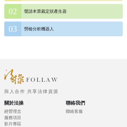
聲請本票裁定狀產生器
勞檢分析機器人
與人合作 共享法律資源
關於法操
聯絡我們
經營理念
聯絡客服
服務項目
影片專區