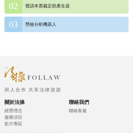
聲請本票裁定狀產生器
勞檢分析機器人
與人合作 共享法律資源
關於法操
聯絡我們
經營理念
聯絡客服
服務項目
影片專區