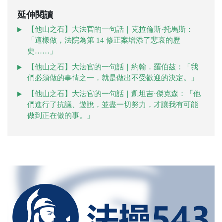
延伸閱讀
【他山之石】大法官的一句話｜克拉倫斯·托馬斯：
「這樣做，法院為第 14 修正案增添了悲哀的歷
史……」
【他山之石】大法官的一句話｜約翰．羅伯茲：「我
們必須做的事情之一，就是做出不受歡迎的決定。」
【他山之石】大法官的一句話｜凱坦吉·傑克森：「他
們進行了抗議、遊說，並盡一切努力，才讓我有可能
做到正在做的事。」