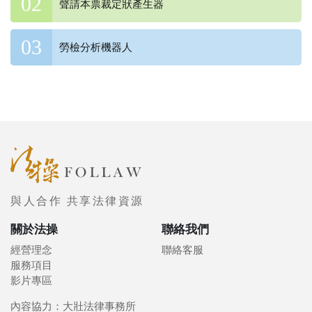
聲請本票裁定狀產生器
勞檢分析機器人
與人合作 共享法律資源
關於法操
聯絡我們
經營理念
聯絡客服
服務項目
影片專區
內容協力：大壯法律事務所