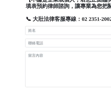
填表預約律師諮詢，讓專業為您把
📞 大壯法律客服專線：02 2351-200