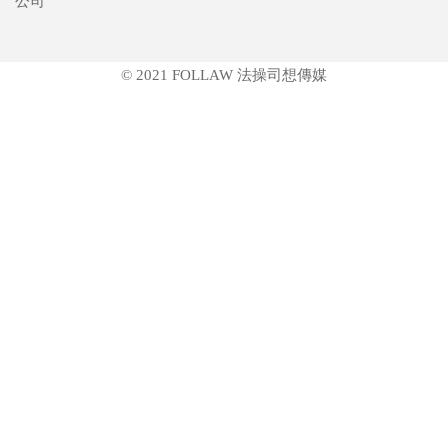
公司
© 2021 FOLLAW 法操司想傳媒