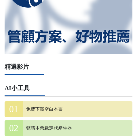
精選影片
AI小工具
免費下載空白本票
聲請本票裁定狀產生器