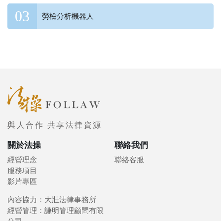
勞檢分析機器人
與人合作 共享法律資源
關於法操
聯絡我們
經營理念
聯絡客服
服務項目
影片專區
內容協力：大壯法律事務所
經營管理：謙明管理顧問有限