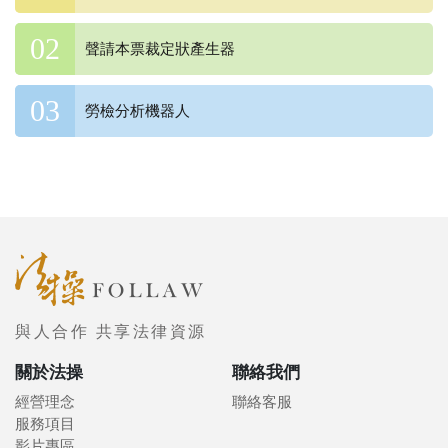
聲請本票裁定狀產生器
勞檢分析機器人
與人合作 共享法律資源
關於法操
聯絡我們
經營理念
聯絡客服
服務項目
影片專區