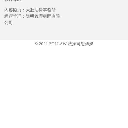
內容協力：大壯法律事務所
經營管理：謙明管理顧問有限
公司
© 2021 FOLLAW 法操司想傳媒