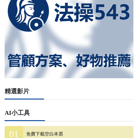
精選影片
AI小工具
免費下載空白本票