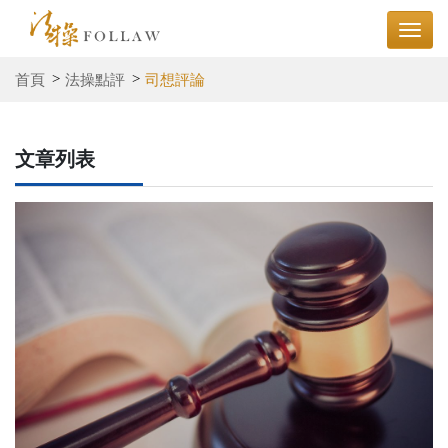
首頁
法操點評
司想評論
文章列表