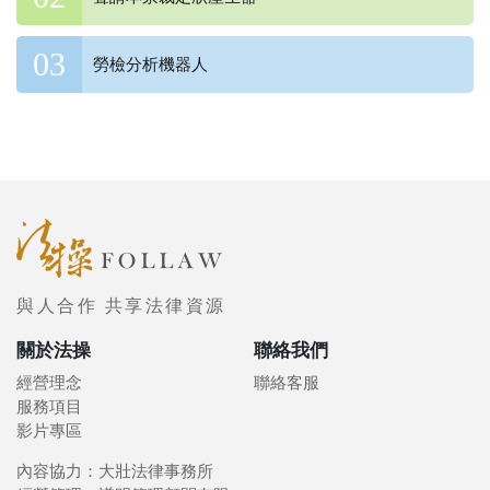
勞檢分析機器人
與人合作 共享法律資源
關於法操
聯絡我們
經營理念
聯絡客服
服務項目
影片專區
內容協力：大壯法律事務所