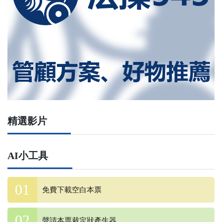
精選影片
AI小工具
免費下載空白本票
聲請本票裁定狀產生器